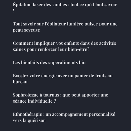
Épilation laser des jambes : tout ce qu'il faut savoir
!
Tout savoir sur l'épilateur lumière pulsee pour une
peau soyeuse
Comment impliquer vos enfants dans des activités
saines pour renforcer leur bien-être?
Les bienfaits des superaliments bio
Boostez votre énergie avec un panier de fruits au
bureau
Sophrologue à tournus : que peut apporter une
séance individuelle ?
Ethnothérapie : un accompagnement personnalisé
vers la guérison