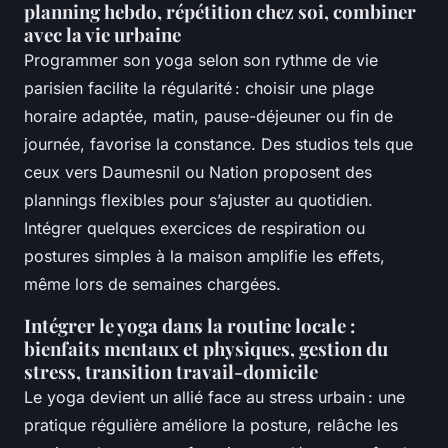
planning hebdo, répétition chez soi, combiner
avec la vie urbaine
Programmer son yoga selon son rythme de vie
parisien facilite la régularité : choisir une plage
horaire adaptée, matin, pause-déjeuner ou fin de
journée, favorise la constance. Des studios tels que
ceux vers Daumesnil ou Nation proposent des
plannings flexibles pour s’ajuster au quotidien.
Intégrer quelques exercices de respiration ou
postures simples à la maison amplifie les effets,
même lors de semaines chargées.
Intégrer le yoga dans la routine locale :
bienfaits mentaux et physiques, gestion du
stress, transition travail-domicile
Le yoga devient un allié face au stress urbain : une
pratique régulière améliore la posture, relâche les