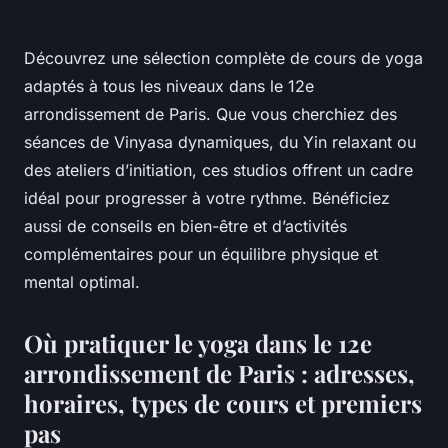
Découvrez une sélection complète de cours de yoga
adaptés à tous les niveaux dans le 12e
arrondissement de Paris. Que vous cherchiez des
séances de Vinyasa dynamiques, du Yin relaxant ou
des ateliers d’initiation, ces studios offrent un cadre
idéal pour progresser à votre rythme. Bénéficiez
aussi de conseils en bien-être et d’activités
complémentaires pour un équilibre physique et
mental optimal.
Où pratiquer le yoga dans le 12e
arrondissement de Paris : adresses,
horaires, types de cours et premiers
pas