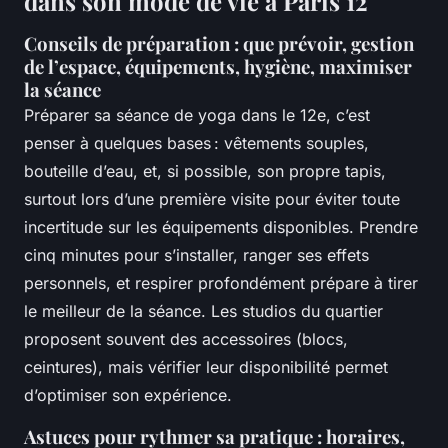
dans son mode de vie à Paris 12
Conseils de préparation : que prévoir, gestion
de l’espace, équipements, hygiène, maximiser
la séance
Préparer sa séance de yoga dans le 12e, c’est
penser à quelques bases : vêtements souples,
bouteille d’eau, et, si possible, son propre tapis,
surtout lors d’une première visite pour éviter toute
incertitude sur les équipements disponibles. Prendre
cinq minutes pour s’installer, ranger ses effets
personnels, et respirer profondément prépare à tirer
le meilleur de la séance. Les studios du quartier
proposent souvent des accessoires (blocs,
ceintures), mais vérifier leur disponibilité permet
d’optimiser son expérience.
Astuces pour rythmer sa pratique : horaires,