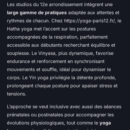
Les studios du 12e arrondissement intègrent une
large gamme de pratiques
adaptée aux attentes et
rythmes de chacun. Chez https://yoga-paris12.fr/, le
Hatha yoga met l’accent sur les postures
accompagnées de la respiration, parfaitement
accessible aux débutants recherchant équilibre et
souplesse. Le Vinyasa, plus dynamique, favorise
endurance et renforcement en synchronisant
mouvements et souffle, idéal pour dynamiser le
corps. Le Yin yoga privilégie la détente profonde,
prolongeant chaque posture pour apaiser stress et
tensions.
L’approche se veut inclusive avec aussi des séances
prénatales ou postnatales pour accompagner les
évolutions physiologiques, tout comme le
yoga