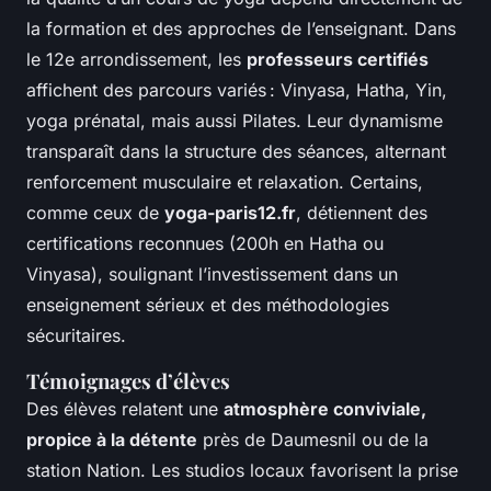
la formation et des approches de l’enseignant. Dans
le 12e arrondissement, les
professeurs certifiés
affichent des parcours variés : Vinyasa, Hatha, Yin,
yoga prénatal, mais aussi Pilates. Leur dynamisme
transparaît dans la structure des séances, alternant
renforcement musculaire et relaxation. Certains,
comme ceux de
yoga-paris12.fr
, détiennent des
certifications reconnues (200h en Hatha ou
Vinyasa), soulignant l’investissement dans un
enseignement sérieux et des méthodologies
sécuritaires.
Témoignages d’élèves
Des élèves relatent une
atmosphère conviviale,
propice à la détente
près de Daumesnil ou de la
station Nation. Les studios locaux favorisent la prise