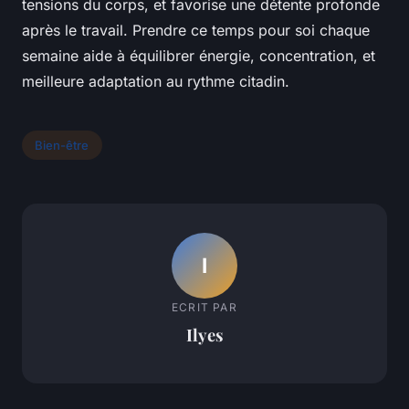
tensions du corps, et favorise une détente profonde
après le travail. Prendre ce temps pour soi chaque
semaine aide à équilibrer énergie, concentration, et
meilleure adaptation au rythme citadin.
Bien-être
I
ECRIT PAR
Ilyes