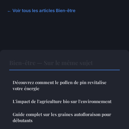
← Voir tous les articles Bien-être
Bien-être — Sur le même sujet
Découvrez comment le pollen de pin revitalise
votre énergie
L'impact de l'agriculture bio sur l'environnement
Guide complet sur les graines autofloraison pour
débutants