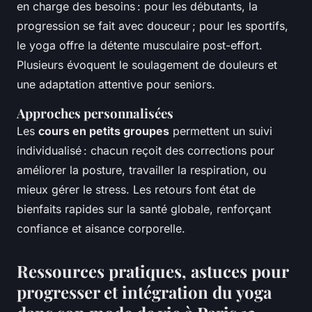
en charge des besoins : pour les débutants, la
progression se fait avec douceur ; pour les sportifs,
le yoga offre la détente musculaire post-effort.
Plusieurs évoquent le soulagement de douleurs et
une adaptation attentive pour seniors.
Approches personnalisées
Les
cours en petits groupes
permettent un suivi
individualisé : chacun reçoit des corrections pour
améliorer la posture, travailler la respiration, ou
mieux gérer le stress. Les retours font état de
bienfaits rapides sur la santé globale, renforçant
confiance et aisance corporelle.
Ressources pratiques, astuces pour
progresser et intégration du yoga