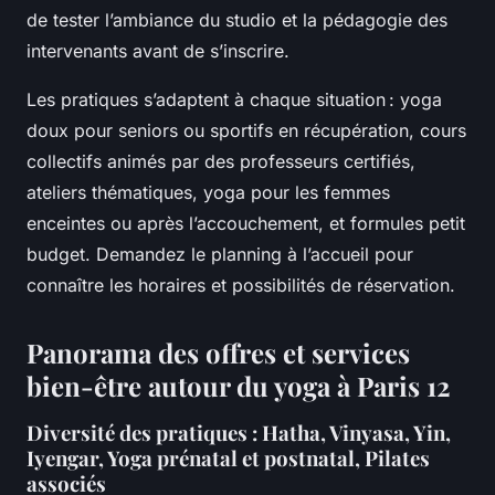
de tester l’ambiance du studio et la pédagogie des
intervenants avant de s’inscrire.
Les pratiques s’adaptent à chaque situation : yoga
doux pour seniors ou sportifs en récupération, cours
collectifs animés par des professeurs certifiés,
ateliers thématiques, yoga pour les femmes
enceintes ou après l’accouchement, et formules petit
budget. Demandez le planning à l’accueil pour
connaître les horaires et possibilités de réservation.
Panorama des offres et services
bien-être autour du yoga à Paris 12
Diversité des pratiques : Hatha, Vinyasa, Yin,
Iyengar, Yoga prénatal et postnatal, Pilates
associés