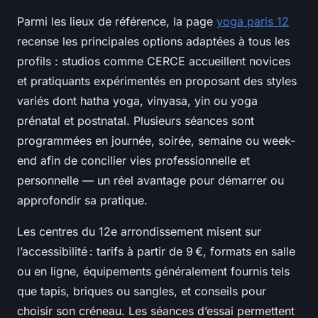
Parmi les lieux de référence, la page
yoga paris 12
recense les principales options adaptées à tous les
profils : studios comme CERCE accueillent novices
et pratiquants expérimentés en proposant des styles
variés dont hatha yoga, vinyasa, yin ou yoga
prénatal et postnatal. Plusieurs séances sont
programmées en journée, soirée, semaine ou week-
end afin de concilier vies professionnelle et
personnelle — un réel avantage pour démarrer ou
approfondir sa pratique.
Les centres du 12e arrondissement misent sur
l’accessibilité : tarifs à partir de 9 €, formats en salle
ou en ligne, équipements généralement fournis tels
que tapis, briques ou sangles, et conseils pour
choisir son créneau. Les séances d’essai permettent