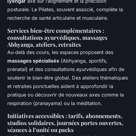
Iyengar
axé sur l’alignement et la précision
posturale. Le Pilates, souvent associé, complète la
recherche de santé articulaire et musculaire.
Services bien-être complémentaires :
consultations ayurvédiques, massages
Abhyanga, ateliers, retraites
Au-delà des cours, les espaces proposent des
massages spécialisés
(Abhyanga, sportifs,
prénatal) et des consultations ayurvédiques afin de
soutenir le bien-être global. Des ateliers thématiques
et retraites ponctuelles aident à approfondir la
pratique ou découvrir de nouveaux axes comme la
respiration (pranayama) ou la méditation.
Initiatives accessibles : tarifs, abonnements,
studios solidaires, journées portes ouvertes,
séances à l’unité ou packs