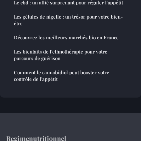
Le cbd : un allié surprenant pour réguler l'appétit
Les gélules de nigelle : un trésor pour votre bien-
être
Découvrez les meilleurs marchés bio en France
Les bienfaits de l'ethnothérapie pour votre
parcours de guérison
Comment le cannabidiol peut booster votre
contrôle de l'appétit
Regimenutritionnel