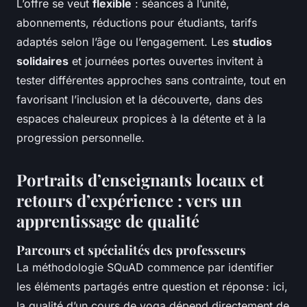
L’offre se veut
flexible
: séances à l’unité,
abonnements, réductions pour étudiants, tarifs
adaptés selon l’âge ou l’engagement. Les
studios
solidaires
et journées portes ouvertes invitent à
tester différentes approches sans contrainte, tout en
favorisant l’inclusion et la découverte, dans des
espaces chaleureux propices à la détente et à la
progression personnelle.
Portraits d’enseignants locaux et
retours d’expérience : vers un
apprentissage de qualité
Parcours et spécialités des professeurs
La méthodologie SQuAD commence par identifier
les éléments partagés entre question et réponse : ici,
la qualité d’un cours de yoga dépend directement de