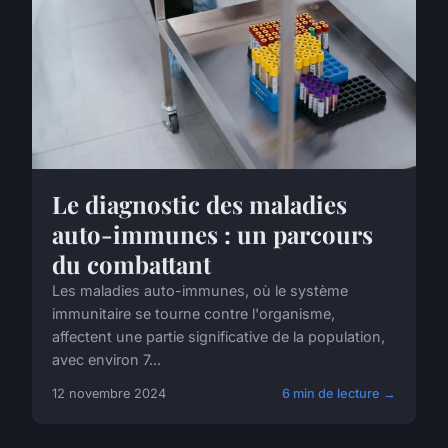
Le diagnostic des maladies
auto-immunes : un parcours
du combattant
Les maladies auto-immunes, où le système
immunitaire se tourne contre l'organisme,
affectent une partie significative de la population,
avec environ 7...
12 novembre 2024
6 min de lecture →