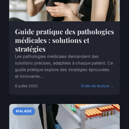
Guide pratique des pathologies
médicales : solutions et
stratégies
Les pathologies médicales demandent des
solutions précises, adaptées à chaque patient. Ce
guide pratique explore des stratégies éprouvées
et innovante...
8 juillet 2025
8 min de lecture →
MALADIE