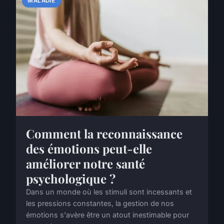
MALADIE
Comment la reconnaissance
des émotions peut-elle
améliorer notre santé
psychologique ?
Dans un monde où les stimuli sont incessants et
les pressions constantes, la gestion de nos
émotions s'avère être un atout inestimable pour