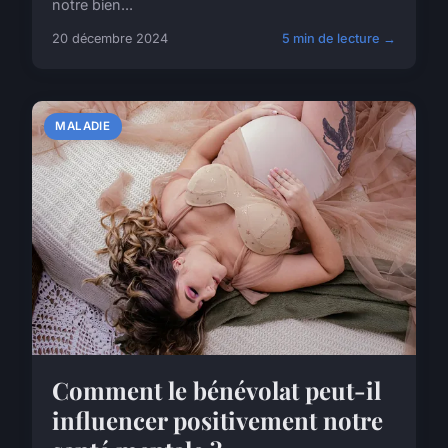
notre bien...
20 décembre 2024
5 min de lecture →
MALADIE
Comment le bénévolat peut-il
influencer positivement notre