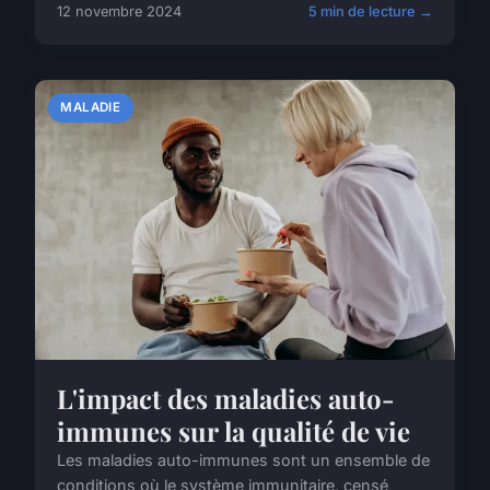
12 novembre 2024
5 min de lecture →
MALADIE
L'impact des maladies auto-
immunes sur la qualité de vie
Les maladies auto-immunes sont un ensemble de
conditions où le système immunitaire, censé