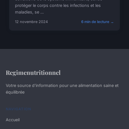
protéger le corps contre les infections et les
maladies, se ...
12 novembre 2024
6 min de lecture →
Regimenutritionnel
Votre source d'information pour une alimentation saine et
équilibrée
NAVIGATION
Accueil