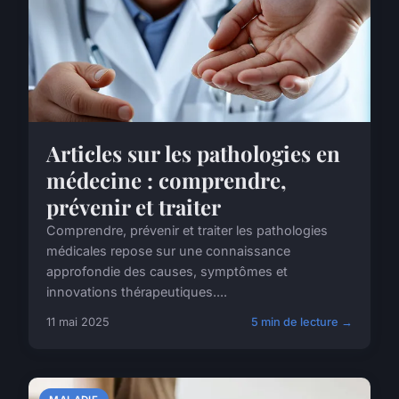
Articles sur les pathologies en
médecine : comprendre,
prévenir et traiter
Comprendre, prévenir et traiter les pathologies
médicales repose sur une connaissance
approfondie des causes, symptômes et
innovations thérapeutiques....
11 mai 2025
5 min de lecture →