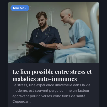
MALADIE
Le lien possible entre stress et
maladies auto-immunes
Le stress, une expérience universelle dans la vie
moderne, est souvent perçu comme un facteur
aggravant pour diverses conditions de santé.
Cependant, ...