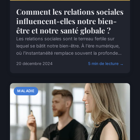
Comment les relations sociales
influencent-elles notre bien-
être et notre santé globale ?
Les relations sociales sont le terreau fertile sur
lequel se bâtit notre bien-être. À l'ère numérique,
où l'instantanéité remplace souvent la profonde...
20 décembre 2024
5 min de lecture →
MALADIE