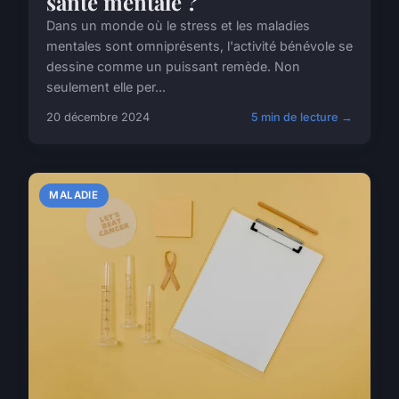
santé mentale ?
Dans un monde où le stress et les maladies
mentales sont omniprésents, l'activité bénévole se
dessine comme un puissant remède. Non
seulement elle per...
20 décembre 2024
5 min de lecture →
MALADIE