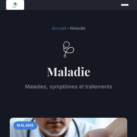
Accueil
› Maladie
🩺
Maladie
Maladies, symptômes et traitements
MALADIE