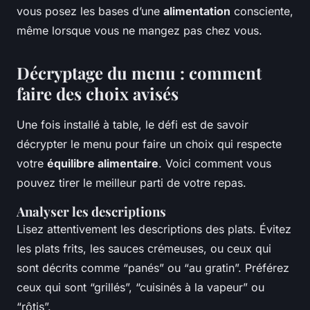
vous posez les bases d’une
alimentation
consciente,
même lorsque vous ne mangez pas chez vous.
Décryptage du menu : comment
faire des choix avisés
Une fois installé à table, le défi est de savoir
décrypter le menu pour faire un choix qui respecte
votre
équilibre alimentaire
. Voici comment vous
pouvez tirer le meilleur parti de votre repas.
Analyser les descriptions
Lisez attentivement les descriptions des plats. Évitez
les plats frits, les sauces crémeuses, ou ceux qui
sont décrits comme “panés” ou “au gratin”. Préférez
ceux qui sont “grillés”, “cuisinés à la vapeur” ou
“rôtis”.