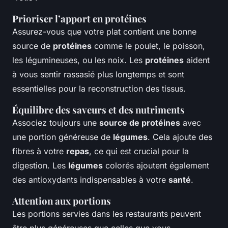
Prioriser l’apport en protéines
Assurez-vous que votre plat contient une bonne
source de
protéines
comme le poulet, le poisson,
les légumineuses, ou les noix. Les
protéines
aident
à vous sentir rassasié plus longtemps et sont
essentielles pour la reconstruction des tissus.
Équilibre des saveurs et des nutriments
Associez toujours une
source de protéines
avec
une portion généreuse de
légumes
. Cela ajoute des
fibres à votre
repas
, ce qui est crucial pour la
digestion. Les
légumes
colorés ajoutent également
des antioxydants indispensables à votre
santé
.
Attention aux portions
Les portions servies dans les restaurants peuvent