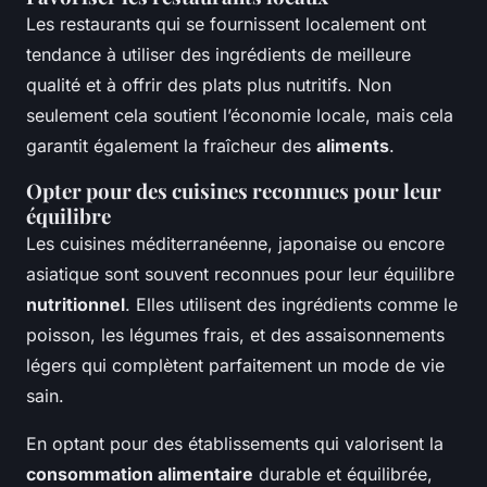
Les restaurants qui se fournissent localement ont
tendance à utiliser des ingrédients de meilleure
qualité et à offrir des plats plus nutritifs. Non
seulement cela soutient l’économie locale, mais cela
garantit également la fraîcheur des
aliments
.
Opter pour des cuisines reconnues pour leur
équilibre
Les cuisines méditerranéenne, japonaise ou encore
asiatique sont souvent reconnues pour leur équilibre
nutritionnel
. Elles utilisent des ingrédients comme le
poisson, les légumes frais, et des assaisonnements
légers qui complètent parfaitement un mode de vie
sain.
En optant pour des établissements qui valorisent la
consommation alimentaire
durable et équilibrée,