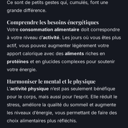
Ce sont de petits gestes qui, cumulés, font une
grande différence.
Comprendre les besoins énergétiques
Votre
consommation alimentaire
doit correspondre
à votre niveau d’
activité
. Les jours où vous êtes plus
actif, vous pouvez augmenter légèrement votre
apport calorique avec des
aliments
riches en
protéines
et en glucides complexes pour soutenir
votre énergie.
Harmoniser le mental et le physique
L’
activité physique
n’est pas seulement bénéfique
pour le corps, mais aussi pour l’esprit. Elle réduit le
stress, améliore la qualité du sommeil et augmente
les niveaux d’énergie, vous permettant de faire des
choix alimentaires plus réfléchis.