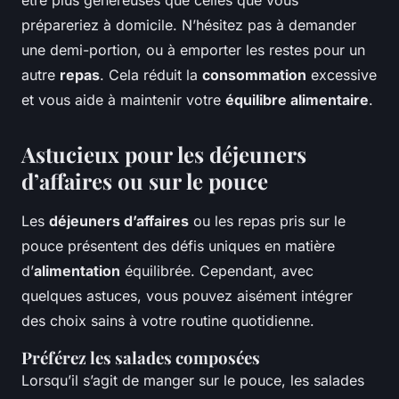
être plus généreuses que celles que vous
prépareriez à domicile. N’hésitez pas à demander
une demi-portion, ou à emporter les restes pour un
autre
repas
. Cela réduit la
consommation
excessive
et vous aide à maintenir votre
équilibre alimentaire
.
Astucieux pour les déjeuners
d’affaires ou sur le pouce
Les
déjeuners d’affaires
ou les repas pris sur le
pouce présentent des défis uniques en matière
d’
alimentation
équilibrée. Cependant, avec
quelques astuces, vous pouvez aisément intégrer
des choix sains à votre routine quotidienne.
Préférez les salades composées
Lorsqu’il s’agit de manger sur le pouce, les salades