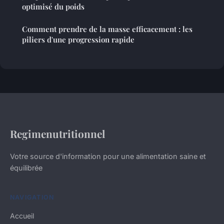
optimisé du poids
Comment prendre de la masse efficacement : les
piliers d'une progression rapide
Regimenutritionnel
Votre source d'information pour une alimentation saine et
équilibrée
NAVIGATION
Accueil