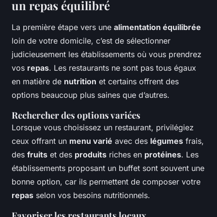
un repas équilibré
La première étape vers une
alimentation équilibrée
loin de votre domicile, c’est de sélectionner
judicieusement les établissements où vous prendrez
vos
repas
. Les restaurants ne sont pas tous égaux
en matière de
nutrition
et certains offrent des
options beaucoup plus saines que d’autres.
Rechercher des options variées
Lorsque vous choisissez un restaurant, privilégiez
ceux offrant un
menu varié
avec des
légumes
frais,
des
fruits
et des
produits
riches en
protéines
. Les
établissements proposant un buffet sont souvent une
bonne option, car ils permettent de composer votre
repas
selon vos besoins nutritionnels.
Favoriser les restaurants locaux