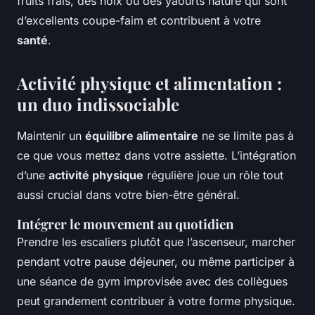
fruits frais, des noix ou des yaourts nature qui sont
d’excellents coupe-faim et contribuent à votre
santé
.
Activité physique et alimentation :
un duo indissociable
Maintenir un
équilibre alimentaire
ne se limite pas à
ce que vous mettez dans votre assiette. L’intégration
d’une
activité physique
régulière joue un rôle tout
aussi crucial dans votre bien-être général.
Intégrer le mouvement au quotidien
Prendre les escaliers plutôt que l’ascenseur, marcher
pendant votre pause déjeuner, ou même participer à
une séance de gym improvisée avec des collègues
peut grandement contribuer à votre forme physique.