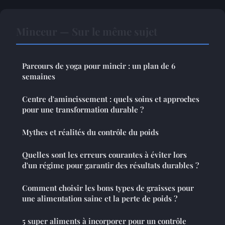
Minceur — Sur le même sujet
Parcours de yoga pour mincir : un plan de 6
semaines
Centre d'amincissement : quels soins et approches
pour une transformation durable ?
Mythes et réalités du contrôle du poids
Quelles sont les erreurs courantes à éviter lors
d'un régime pour garantir des résultats durables ?
Comment choisir les bons types de graisses pour
une alimentation saine et la perte de poids ?
5 super aliments à incorporer pour un contrôle