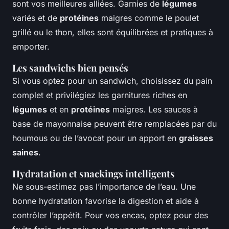
sont vos meilleures alliées. Garnies de
légumes
variés et de
protéines
maigres comme le poulet
grillé ou le thon, elles sont équilibrées et pratiques à
emporter.
Les sandwichs bien pensés
Si vous optez pour un sandwich, choisissez du pain
complet et privilégiez les garnitures riches en
légumes
et en
protéines
maigres. Les sauces à
base de mayonnaise peuvent être remplacées par du
houmous ou de l’avocat pour un apport en
graisses
saines
.
Hydratation et snackings intelligents
Ne sous-estimez pas l’importance de l’eau. Une
bonne hydratation favorise la digestion et aide à
contrôler l’appétit. Pour vos encas, optez pour des