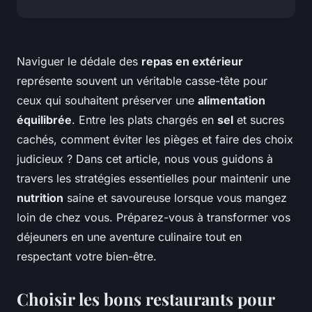
Naviguer le dédale des
repas en extérieur
représente souvent un véritable casse-tête pour
ceux qui souhaitent préserver une
alimentation
équilibrée
. Entre les plats chargés en
sel
et sucres
cachés, comment éviter les pièges et faire des choix
judicieux ? Dans cet article, nous vous guidons à
travers les stratégies essentielles pour maintenir une
nutrition
saine et savoureuse lorsque vous mangez
loin de chez vous. Préparez-vous à transformer vos
déjeuners en une aventure culinaire tout en
respectant votre bien-être.
Choisir les bons restaurants pour