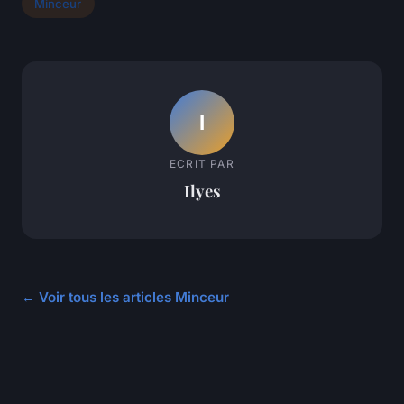
Minceur
I
ECRIT PAR
Ilyes
← Voir tous les articles Minceur