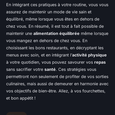
En intégrant ces pratiques à votre routine, vous vous
assurez de maintenir un mode de vie sain et
équilibré, même lorsque vous êtes en dehors de
chez vous. En résumé, il est tout à fait possible de
maintenir une
alimentation équilibrée
même lorsque
vous mangez en dehors de chez vous. En
choisissant les bons restaurants, en décryptant les
menus avec soin, et en intégrant l’
activité physique
à votre quotidien, vous pouvez savourer vos
repas
sans sacrifier votre
santé
. Ces stratégies vous
permettront non seulement de profiter de vos sorties
culinaires, mais aussi de demeurer en harmonie avec
vos objectifs de bien-être. Allez, à vos fourchettes,
et bon appétit !