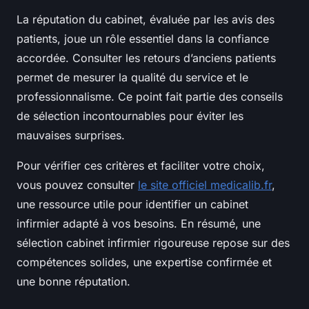
La réputation du cabinet, évaluée par les avis des
patients, joue un rôle essentiel dans la confiance
accordée. Consulter les retours d’anciens patients
permet de mesurer la qualité du service et le
professionnalisme. Ce point fait partie des conseils
de sélection incontournables pour éviter les
mauvaises surprises.
Pour vérifier ces critères et faciliter votre choix,
vous pouvez consulter
le site officiel medicalib.fr
,
une ressource utile pour identifier un cabinet
infirmier adapté à vos besoins. En résumé, une
sélection cabinet infirmier rigoureuse repose sur des
compétences solides, une expertise confirmée et
une bonne réputation.