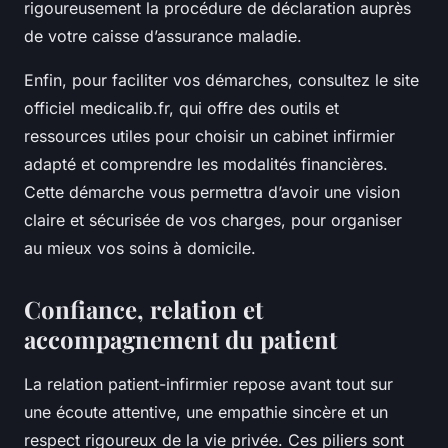
rigoureusement la procédure de déclaration auprès
de votre caisse d’assurance maladie.
Enfin, pour faciliter vos démarches, consultez le site
officiel medicalib.fr, qui offre des outils et
ressources utiles pour choisir un cabinet infirmier
adapté et comprendre les modalités financières.
Cette démarche vous permettra d’avoir une vision
claire et sécurisée de vos charges, pour organiser
au mieux vos soins à domicile.
Confiance, relation et
accompagnement du patient
La relation patient-infirmier repose avant tout sur
une écoute attentive, une empathie sincère et un
respect rigoureux de la vie privée. Ces piliers sont