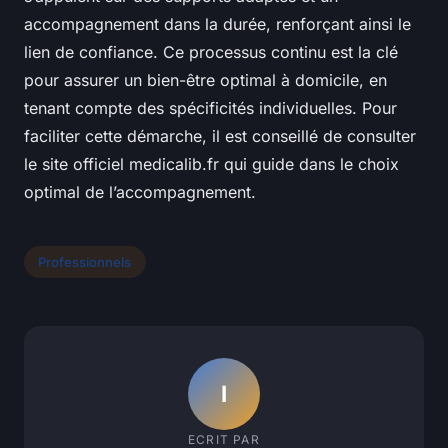
accompagnement dans la durée, renforçant ainsi le
lien de confiance. Ce processus continu est la clé
pour assurer un bien-être optimal à domicile, en
tenant compte des spécificités individuelles. Pour
faciliter cette démarche, il est conseillé de consulter
le site officiel medicalib.fr qui guide dans le choix
optimal de l’accompagnement.
Professionnels
I
ECRIT PAR