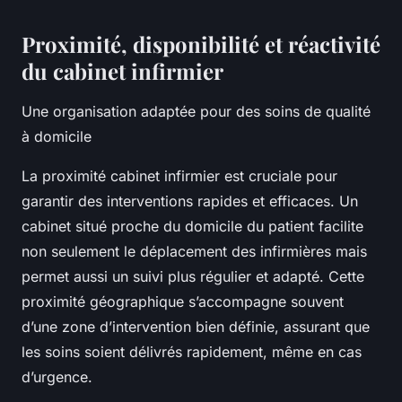
Proximité, disponibilité et réactivité
du cabinet infirmier
Une organisation adaptée pour des soins de qualité
à domicile
La proximité cabinet infirmier est cruciale pour
garantir des interventions rapides et efficaces. Un
cabinet situé proche du domicile du patient facilite
non seulement le déplacement des infirmières mais
permet aussi un suivi plus régulier et adapté. Cette
proximité géographique s’accompagne souvent
d’une zone d’intervention bien définie, assurant que
les soins soient délivrés rapidement, même en cas
d’urgence.