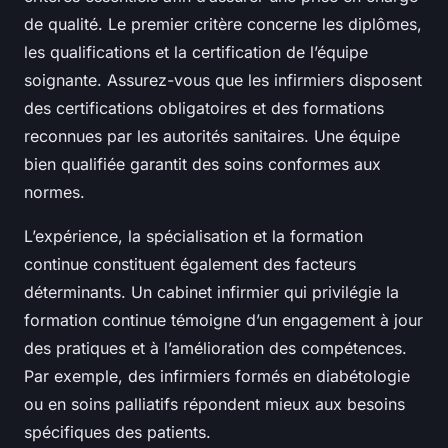
de qualité. Le premier critère concerne les diplômes,
les qualifications et la certification de l’équipe
soignante. Assurez-vous que les infirmiers disposent
des certifications obligatoires et des formations
reconnues par les autorités sanitaires. Une équipe
bien qualifiée garantit des soins conformes aux
normes.
L’expérience, la spécialisation et la formation
continue constituent également des facteurs
déterminants. Un cabinet infirmier qui privilégie la
formation continue témoigne d’un engagement à jour
des pratiques et à l’amélioration des compétences.
Par exemple, des infirmiers formés en diabétologie
ou en soins palliatifs répondent mieux aux besoins
spécifiques des patients.