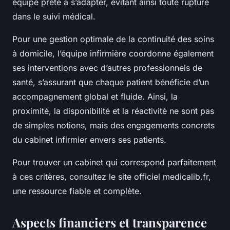
équipe prête à s’adapter, évitant ainsi toute rupture
dans le suivi médical.
Pour une gestion optimale de la continuité des soins
à domicile, l’équipe infirmière coordonne également
ses interventions avec d’autres professionnels de
santé, s’assurant que chaque patient bénéficie d’un
accompagnement global et fluide. Ainsi, la
proximité, la disponibilité et la réactivité ne sont pas
de simples notions, mais des engagements concrets
du cabinet infirmier envers ses patients.
Pour trouver un cabinet qui correspond parfaitement
à ces critères, consultez le site officiel medicalib.fr,
une ressource fiable et complète.
Aspects financiers et transparence