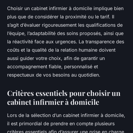
Choisir un cabinet infirmier à domicile implique bien
plus que de considérer la proximité ou le tarif. Il
s’agit d’évaluer rigoureusement les qualifications de
l’équipe, l’adaptabilité des soins proposés, ainsi que
la réactivité face aux urgences. La transparence des
coûts et la qualité de la relation humaine doivent
aussi guider votre choix, afin de garantir un
accompagnement fiable, personnalisé et
respectueux de vos besoins au quotidien.
Critères essentiels pour choisir un
cabinet infirmier à domicile
Lors de la sélection d’un cabinet infirmier à domicile,
il est primordial de prendre en compte plusieurs
critères essentiels afin d’assurer une prise en charge