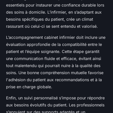
essentiels pour instaurer une confiance durable lors
des soins à domicile. L’infirmier, en s’adaptant aux
besoins spécifiques du patient, crée un climat
rassurant où celui-ci se sent entendu et valorisé.
L’accompagnement cabinet infirmier doit inclure une
évaluation approfondie de la compatibilité entre le
patient et l’équipe soignante. Cette étape garantit
une communication fluide et efficace, évitant ainsi
tout malentendu qui pourrait nuire à la qualité des
soins. Une bonne compréhension mutuelle favorise
l'adhésion du patient aux recommandations et à la
prise en charge globale.
Enfin, un suivi personnalisé s’impose pour répondre
aux besoins évolutifs du patient. Les professionnels
s’appuient sur des supports adaptés et un