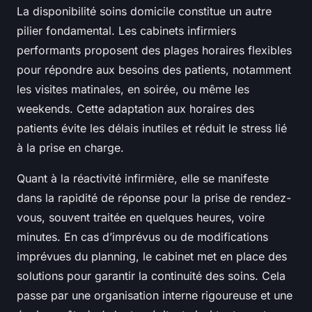
La disponibilité soins domicile constitue un autre
pilier fondamental. Les cabinets infirmiers
performants proposent des plages horaires flexibles
pour répondre aux besoins des patients, notamment
les visites matinales, en soirée, ou même les
weekends. Cette adaptation aux horaires des
patients évite les délais inutiles et réduit le stress lié
à la prise en charge.
Quant à la réactivité infirmière, elle se manifeste
dans la rapidité de réponse pour la prise de rendez-
vous, souvent traitée en quelques heures, voire
minutes. En cas d’imprévus ou de modifications
imprévues du planning, le cabinet met en place des
solutions pour garantir la continuité des soins. Cela
passe par une organisation interne rigoureuse et une