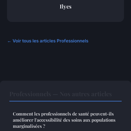
Ilyes
← Voir tous les articles Professionnels
Professionnels — Nos autres articles
Comment les professionnels de santé peuvent-ils
améliorer l'accessibilité des soins aux populations
marginalisées ?