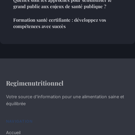
Quelles sont les approches pour sensibiliser le
grand public aux enjeux de santé publique ?
Formation santé certifiante : développez vos
compétences avec succès
Regimenutritionnel
Votre source d'information pour une alimentation saine et
équilibrée
NAVIGATION
Accueil