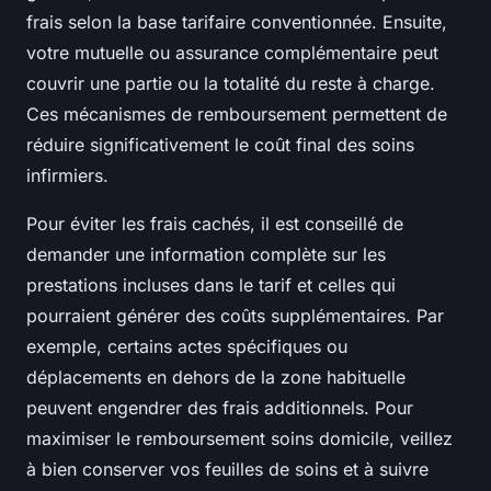
frais selon la base tarifaire conventionnée. Ensuite,
votre mutuelle ou assurance complémentaire peut
couvrir une partie ou la totalité du reste à charge.
Ces mécanismes de remboursement permettent de
réduire significativement le coût final des soins
infirmiers.
Pour éviter les frais cachés, il est conseillé de
demander une information complète sur les
prestations incluses dans le tarif et celles qui
pourraient générer des coûts supplémentaires. Par
exemple, certains actes spécifiques ou
déplacements en dehors de la zone habituelle
peuvent engendrer des frais additionnels. Pour
maximiser le remboursement soins domicile, veillez
à bien conserver vos feuilles de soins et à suivre