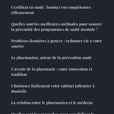
Certificat en santé : boostez vos compétences
efficacement
Quelles sont les meilleures méthodes pour assurer
la pérennité des programmes de santé mentale ?
Prothèses dentaires à genève : redonnez vie à votre
sourire
Le pharmacien, acteur de la prévention santé
L'avenir de la pharmacie : entre innovation et
tradition
Choisissez facilement votre cabinet infirmier à
domicile
La relation entre le pharmacien et le médecin