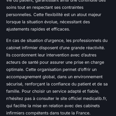
vie du patient, garantissant ainsi une continuité des
soins tout en respectant ses contraintes
personnelles. Cette flexibilité est un atout majeur
lorsque la situation évolue, nécessitant des
ajustements rapides et efficaces.
En cas de situation d’urgence, les professionnels du
cabinet infirmier disposent d’une grande réactivité.
Ils coordonnent leur intervention avec d’autres
acteurs de santé pour assurer une prise en charge
optimale. Cette organisation permet d’offrir un
accompagnement global, dans un environnement
sécurisé, renforçant la confiance du patient et de sa
famille. Pour choisir un service adapté et fiable,
n’hésitez pas à consulter le site officiel medicalib.fr,
qui facilite la mise en relation avec des cabinets
infirmiers compétents dans toute la France.