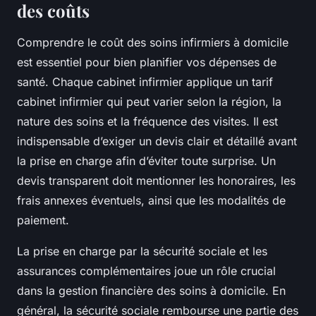
des coûts
Comprendre le coût des soins infirmiers à domicile
est essentiel pour bien planifier vos dépenses de
santé. Chaque cabinet infirmier applique un tarif
cabinet infirmier qui peut varier selon la région, la
nature des soins et la fréquence des visites. Il est
indispensable d’exiger un devis clair et détaillé avant
la prise en charge afin d’éviter toute surprise. Un
devis transparent doit mentionner les honoraires, les
frais annexes éventuels, ainsi que les modalités de
paiement.
La prise en charge par la sécurité sociale et les
assurances complémentaires joue un rôle crucial
dans la gestion financière des soins à domicile. En
général, la sécurité sociale rembourse une partie des