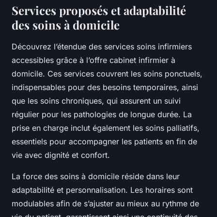
Services proposés et adaptabilité
des soins à domicile
Découvrez l’étendue des services soins infirmiers
accessibles grâce à l’offre cabinet infirmier à
domicile. Ces services couvrent les soins ponctuels,
indispensables pour des besoins temporaires, ainsi
que les soins chroniques, qui assurent un suivi
régulier pour les pathologies de longue durée. La
prise en charge inclut également les soins palliatifs,
essentiels pour accompagner les patients en fin de
vie avec dignité et confort.
La force des soins à domicile réside dans leur
adaptabilité et personnalisation. Les horaires sont
modulables afin de s’ajuster au mieux au rythme de